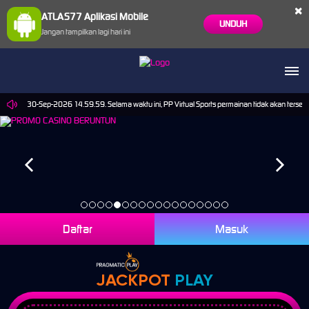
×
ATLAS77 Aplikasi Mobile
UNDUH
Jangan tampilkan lagi hari ini
 sampai 30-Sep-2026 14.59.59. Selama waktu ini, PP Virtual Sports permainan tidak akan terse
Daftar
Masuk
JACKPOT
PLAY