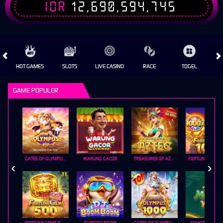
IDR
12,690,594,745
HOT GAMES
SLOTS
LIVE CASINO
RACE
TOGEL
OL
GAME POPULER
GATES OF OLYMPUS POP
WARUNG GACOR
TREASURES OF AZTEC
FORTUNE GEMS 500
DJ BOOM BOOM
GATES OF OLYMPUS 1000
MAHJONG WAYS