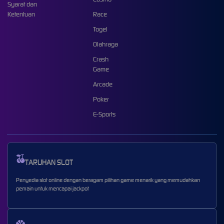
Syarat dan
Ketentuan
Race
Togel
Olahraga
Crash
Game
Arcade
Poker
E-Sports
TARUHAN SLOT
Penyedia slot online dengan beragam pilihan game menarik yang memudahkan
pemain untuk mencapai jackpot