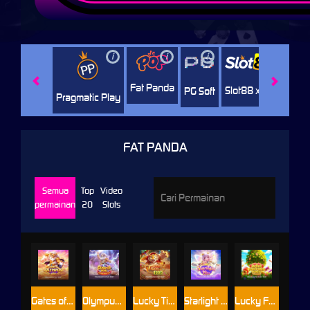
i
i
i
i
i
Facha
Fat Panda
Slot88 x PP
PG Soft
Pragmatic Play
FAT PANDA
Semua
Top
Video
permainan
20
Slots
Gates of Olympus POP
Olympus Wins
Lucky Tiger 1000
Starlight Wins
Lucky Fortune Tree