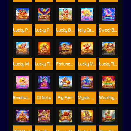
Lucky Panda
Lucky Phoenix
Lucky Bull
Jelly Candy
Sweet Burst
Lucky MonKey
Lucky Tiger
Fortunes of Aztec
Lucky Mouse
Lucky Tiger Gold Ultimate
Emotiwins
DJ Neko
Pig Farm
Mystic Wishes
Wealthy Frog