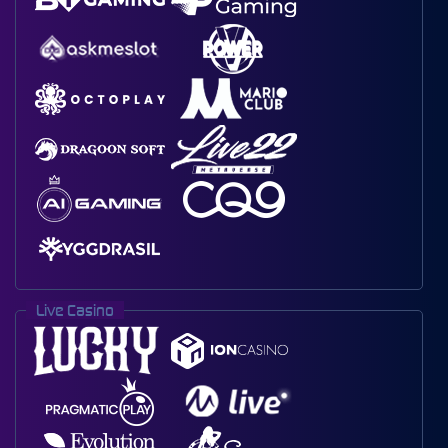
Live Casino