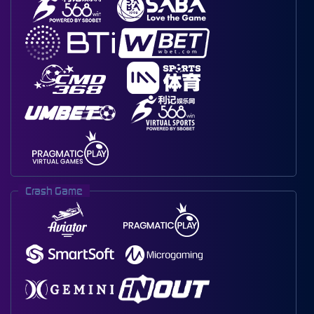
Crash Game