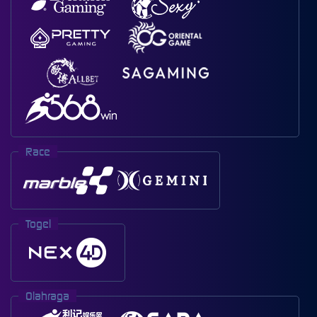
Race
Togel
Olahraga