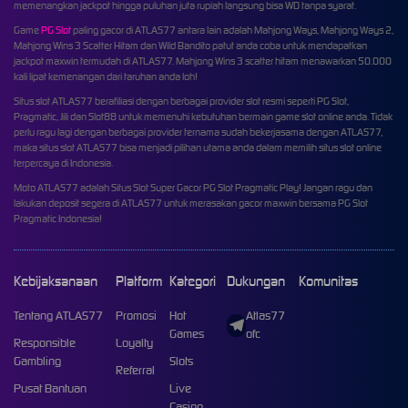
memenangkan jackpot hingga puluhan juta rupiah langsung bisa WD tanpa syarat.
Game
PG Slot
paling gacor di ATLAS77 antara lain adalah Mahjong Ways, Mahjong Ways 2,
Mahjong Wins 3 Scatter Hitam dan Wild Bandito patut anda coba untuk mendapatkan
jackpot maxwin termudah di ATLAS77. Mahjong Wins 3 scatter hitam menawarkan 50.000
kali lipat kemenangan dari taruhan anda loh!
Situs slot ATLAS77 berafiliasi dengan berbagai provider slot resmi seperti PG Slot,
Pragmatic, Jili dan Slot88 untuk memenuhi kebutuhan bermain game slot online anda. Tidak
perlu ragu lagi dengan berbagai provider ternama sudah bekerjasama dengan ATLAS77,
maka situs slot ATLAS77 bisa menjadi pilihan utama anda dalam memilih situs slot online
terpercaya di Indonesia.
Moto ATLAS77 adalah Situs Slot Super Gacor PG Slot Pragmatic Play! Jangan ragu dan
lakukan deposit segera di ATLAS77 untuk merasakan gacor maxwin bersama PG Slot
Pragmatic Indonesia!
Kebijaksanaan
Platform
Kategori
Dukungan
Komunitas
Tentang ATLAS77
Promosi
Hot
Atlas77
Games
ofc
Responsible
Loyalty
Gambling
Slots
Referral
Pusat Bantuan
Live
Casino