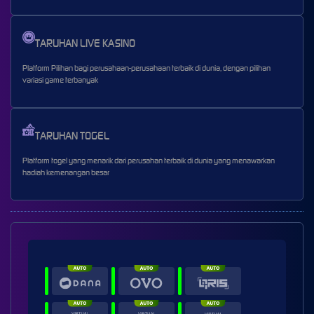
TARUHAN LIVE KASINO
Platform Pilihan bagi perusahaan-perusahaan terbaik di dunia, dengan pilihan
variasi game terbanyak
TARUHAN TOGEL
Platform togel yang menarik dari perusahan terbaik di dunia yang menawarkan
hadiah kemenangan besar