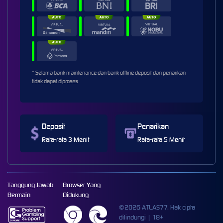
* Selama bank maintenance dan bank offline deposit dan penarikan
tidak dapat diproses
Deposit
Penarikan
Rata-rata 3 Menit
Rata-rata 5 Menit
Tanggung Jawab
Browser Yang
Bermain
Didukung
©2026 ATLAS77. Hak cipta
dilindungi | 18+