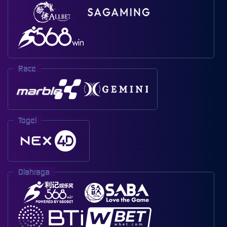
Race
Togel
Olahraga