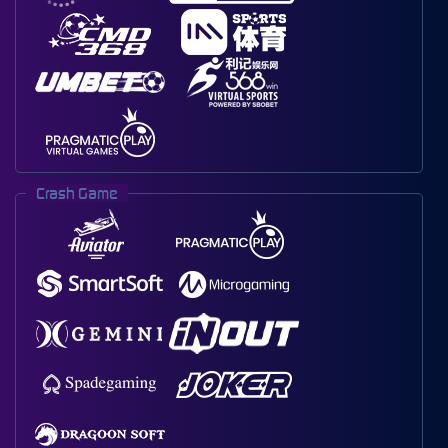
Crash Game