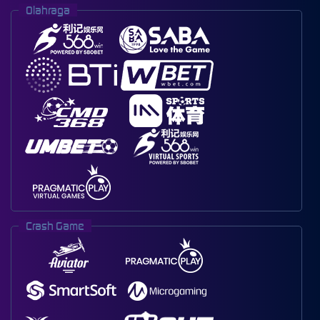
Olahraga
Crash Game