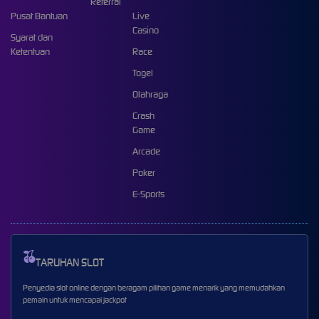
Referral
Pusat Bantuan
Live
Casino
Syarat dan
Ketentuan
Race
Togel
Olahraga
Crash
Game
Arcade
Poker
E-Sports
TARUHAN SLOT
Penyedia slot online dengan beragam pilihan game menarik yang memudahkan
pemain untuk mencapai jackpot