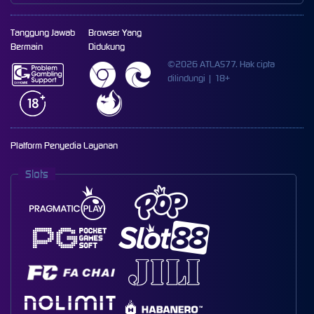
Tanggung Jawab
Browser Yang
Bermain
Didukung
©2026 ATLAS77. Hak cipta
dilindungi | 18+
Platform Penyedia Layanan
Slots