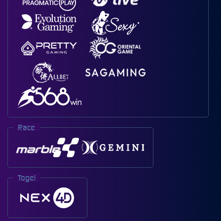
Race
Togel