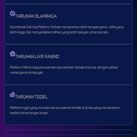
TARUHAN OLAHRAGA
Sportsbook Gaming Platform Terbaik menawarkan lebih banyak game, odds yang
lebih tinggi, dan menyediakan pilihan yang lebih banyak untuk pemain.
TARUHAN LIVE KASINO
Platform Pilihan bagi perusahaan-perusahaan terbaik di dunia, dengan pilihan
variasi game terbanyak
TARUHAN TOGEL
Platform togel yang menarik dari perusahan terbaik di dunia yang menawarkan
hadiah kemenangan besar