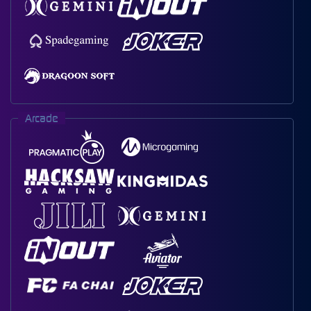
Arcade