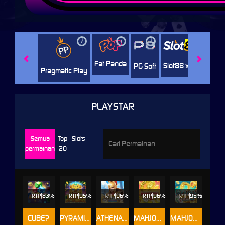
i
i
i
i
i
Facha
Fat Panda
Slot88 x PP
PG Soft
Pragmatic Play
PLAYSTAR
Semua
Top
Slots
permainan
20
RTP
83%
RTP
95%
RTP
96%
RTP
96%
RTP
95%
CUBE?
PYRAMID OF FLAMES
ATHENA LUCKY SPREAD
MAHJONG WAYS 3+
MAHJONG WAYS 3