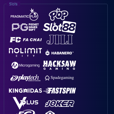
Slots