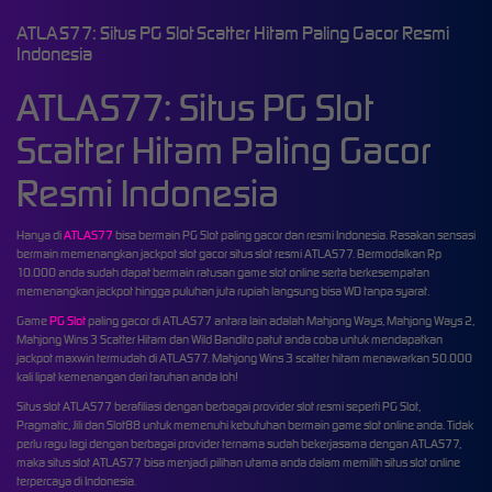
ATLAS77: Situs PG Slot Scatter Hitam Paling Gacor Resmi
Indonesia
ATLAS77: Situs PG Slot
Scatter Hitam Paling Gacor
Resmi Indonesia
Hanya di
ATLAS77
bisa bermain PG Slot paling gacor dan resmi Indonesia. Rasakan sensasi
bermain memenangkan jackpot slot gacor situs slot resmi ATLAS77. Bermodalkan Rp
10.000 anda sudah dapat bermain ratusan game slot online serta berkesempatan
memenangkan jackpot hingga puluhan juta rupiah langsung bisa WD tanpa syarat.
Game
PG Slot
paling gacor di ATLAS77 antara lain adalah Mahjong Ways, Mahjong Ways 2,
Mahjong Wins 3 Scatter Hitam dan Wild Bandito patut anda coba untuk mendapatkan
jackpot maxwin termudah di ATLAS77. Mahjong Wins 3 scatter hitam menawarkan 50.000
kali lipat kemenangan dari taruhan anda loh!
Situs slot ATLAS77 berafiliasi dengan berbagai provider slot resmi seperti PG Slot,
Pragmatic, Jili dan Slot88 untuk memenuhi kebutuhan bermain game slot online anda. Tidak
perlu ragu lagi dengan berbagai provider ternama sudah bekerjasama dengan ATLAS77,
maka situs slot ATLAS77 bisa menjadi pilihan utama anda dalam memilih situs slot online
terpercaya di Indonesia.