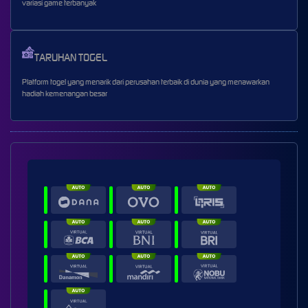
variasi game terbanyak
TARUHAN TOGEL
Platform togel yang menarik dari perusahan terbaik di dunia yang menawarkan
hadiah kemenangan besar