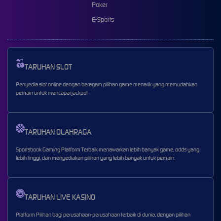
Poker
E-Sports
TARUHAN SLOT
Penyedia slot online dengan beragam pilihan game menarik yang memudahkan
pemain untuk mencapai jackpot
TARUHAN OLAHRAGA
Sportsbook Gaming Platform Terbaik menawarkan lebih banyak game, odds yang
lebih tinggi, dan menyediakan pilihan yang lebih banyak untuk pemain.
TARUHAN LIVE KASINO
Platform Pilihan bagi perusahaan-perusahaan terbaik di dunia, dengan pilihan