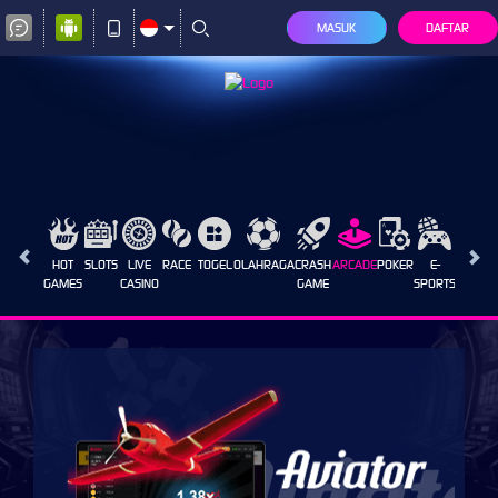
MASUK
DAFTAR
HOT
SLOTS
LIVE
RACE
TOGEL
OLAHRAGA
CRASH
ARCADE
POKER
E-
PROMO
GAMES
CASINO
GAME
SPORTS