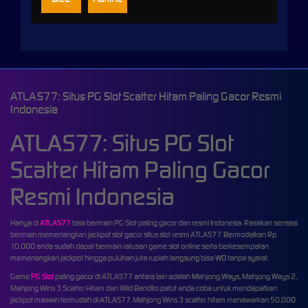
ATLAS77: Situs PG Slot Scatter Hitam Paling Gacor Resmi
Indonesia
ATLAS77: Situs PG Slot
Scatter Hitam Paling Gacor
Resmi Indonesia
Hanya di
ATLAS77
bisa bermain PG Slot paling gacor dan resmi Indonesia. Rasakan sensasi
bermain memenangkan jackpot slot gacor situs slot resmi ATLAS77. Bermodalkan Rp
10.000 anda sudah dapat bermain ratusan game slot online serta berkesempatan
memenangkan jackpot hingga puluhan juta rupiah langsung bisa WD tanpa syarat.
Game
PG Slot
paling gacor di ATLAS77 antara lain adalah Mahjong Ways, Mahjong Ways 2,
Mahjong Wins 3 Scatter Hitam dan Wild Bandito patut anda coba untuk mendapatkan
jackpot maxwin termudah di ATLAS77. Mahjong Wins 3 scatter hitam menawarkan 50.000