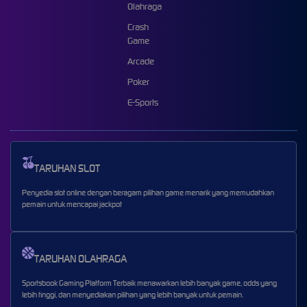
Olahraga
Crash
Game
Arcade
Poker
E-Sports
TARUHAN SLOT
Penyedia slot online dengan beragam pilihan game menarik yang memudahkan
pemain untuk mencapai jackpot
TARUHAN OLAHRAGA
Sportsbook Gaming Platform Terbaik menawarkan lebih banyak game, odds yang
lebih tinggi, dan menyediakan pilihan yang lebih banyak untuk pemain.