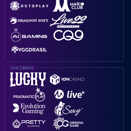
Live Casino