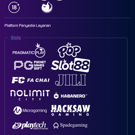
Platform Penyedia Layanan
Slots