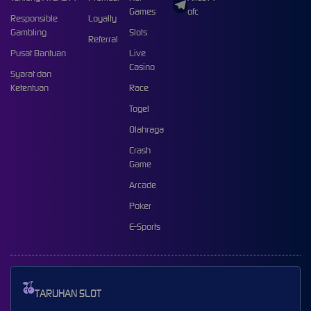
Games
ofc
Responsible
Loyalty
Gambling
Slots
Referral
Pusat Bantuan
Live
Casino
Syarat dan
Ketentuan
Race
Togel
Olahraga
Crash
Game
Arcade
Poker
E-Sports
TARUHAN SLOT