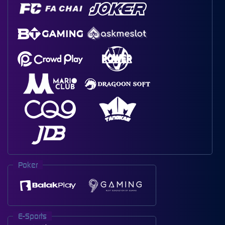
Poker
E-Sports