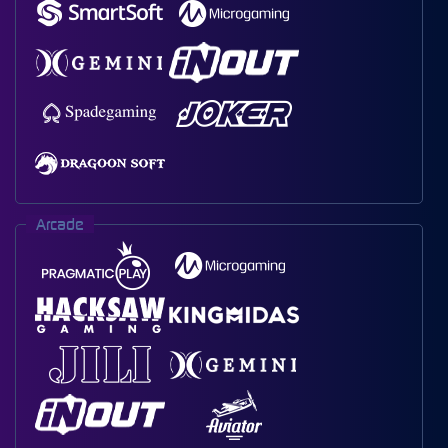
Arcade