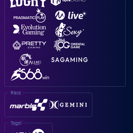
Race
Togel