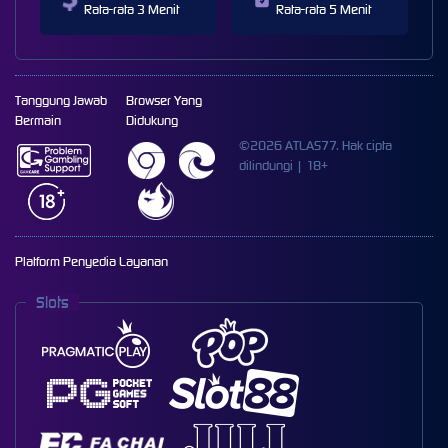
Rata-rata 3 Menit
Rata-rata 5 Menit
Tanggung Jawab
Browser Yang
Bermain
Didukung
©2026 ATLAS77. Hak cipta
dilindungi | 18+
Platform Penyedia Layanan
Slots