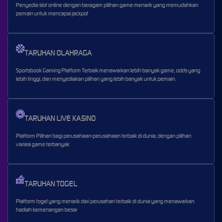
Penyedia slot online dengan beragam pilihan game menarik yang memudahkan
pemain untuk mencapai jackpot
TARUHAN OLAHRAGA
Sportsbook Gaming Platform Terbaik menawarkan lebih banyak game, odds yang
lebih tinggi, dan menyediakan pilihan yang lebih banyak untuk pemain.
TARUHAN LIVE KASINO
Platform Pilihan bagi perusahaan-perusahaan terbaik di dunia, dengan pilihan
variasi game terbanyak
TARUHAN TOGEL
Platform togel yang menarik dari perusahan terbaik di dunia yang menawarkan
hadiah kemenangan besar