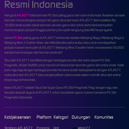
Resmi Indonesia
Hanya di
ATLAS77
bisa bermain PG Slot paling gacor dan resmi Indonesia. Rasakan sensasi
bermain memenangkan jackpot slot gacor situs slot resmi ATLAS77. Bermodalkan Rp
10.000 anda sudah dapat bermain ratusan game slot online serta berkesempatan
memenangkan jackpot hingga puluhan juta rupiah langsung bisa WD tanpa syarat.
Game
PG Slot
paling gacor di ATLAS77 antara lain adalah Mahjong Ways, Mahjong Ways 2,
Mahjong Wins 3 Scatter Hitam dan Wild Bandito patut anda coba untuk mendapatkan
jackpot maxwin termudah di ATLAS77. Mahjong Wins 3 scatter hitam menawarkan 50.000
kali lipat kemenangan dari taruhan anda loh!
Situs slot ATLAS77 berafiliasi dengan berbagai provider slot resmi seperti PG Slot,
Pragmatic, Jili dan Slot88 untuk memenuhi kebutuhan bermain game slot online anda. Tidak
perlu ragu lagi dengan berbagai provider ternama sudah bekerjasama dengan ATLAS77,
maka situs slot ATLAS77 bisa menjadi pilihan utama anda dalam memilih situs slot online
terpercaya di Indonesia.
Moto ATLAS77 adalah Situs Slot Super Gacor PG Slot Pragmatic Play! Jangan ragu dan
lakukan deposit segera di ATLAS77 untuk merasakan gacor maxwin bersama PG Slot
Pragmatic Indonesia!
Kebijaksanaan
Platform
Kategori
Dukungan
Komunitas
Tentang ATLAS77
Promosi
Hot
Atlas77