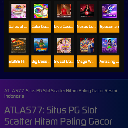
Gates of Olympus Roulette
Color Game Bonanza
Live Casino Lobby
Nexus Lounge
Spaceman
Slot88 High Flyer
Big Bass Crash
Sweet Bonanza Candyland
Mega Wheel
Amazing Baccarat
ATLAS77: Situs PG Slot Scatter Hitam Paling Gacor Resmi
Indonesia
ATLAS77: Situs PG Slot
Scatter Hitam Paling Gacor